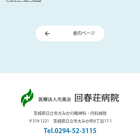
前のページ
茨城県日立市大みかの精神科・内科病院
〒319-1221 茨城県日立市大みか町6丁目17-1
Tel.0294-52-3115