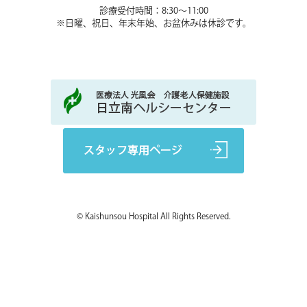
診療受付時間：8:30～11:00
※日曜、祝日、年末年始、お盆休みは休診です。
© Kaishunsou Hospital All Rights Reserved.