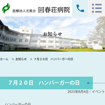
お知らせ
ホーム
お知らせ
７月２０日 ハンバーガーの日
７月２０日 ハンバーガーの日
2025年8月4日｜
イベント
ハンバーガーの日