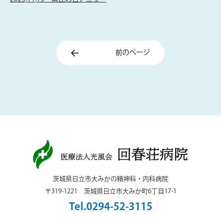
前のページ
茨城県日立市大みかの精神科・内科病院
〒319-1221 茨城県日立市大みか町6丁目17-1
Tel.0294-52-3115