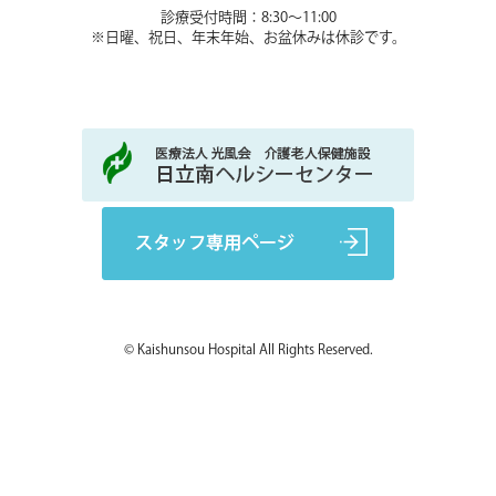
診療受付時間：8:30～11:00
※日曜、祝日、年末年始、お盆休みは休診です。
© Kaishunsou Hospital All Rights Reserved.