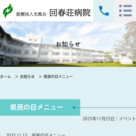
お知らせ
ホーム
お知らせ
県民の日メニュー
県民の日メニュー
2025年11月23日｜
イベント
2025,11,13 県民の日メニュー