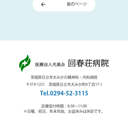
前のページ
茨城県日立市大みかの精神科・内科病院
〒319-1221 茨城県日立市大みか町6丁目17-1
Tel.0294-52-3115
診療受付時間：8:30～11:00
※日曜、祝日、年末年始、お盆休みは休診です。