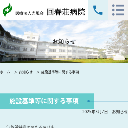
お知らせ
ホーム
お知らせ
施設基準等に関する事項
施設基準等に関する事項
2025年3月7日｜
お知らせ
○ 施設基準に関する届け出