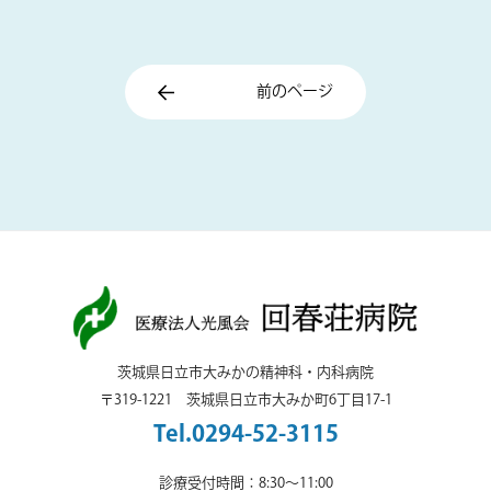
前のページ
茨城県日立市大みかの精神科・内科病院
〒319-1221 茨城県日立市大みか町6丁目17-1
Tel.0294-52-3115
診療受付時間：8:30～11:00