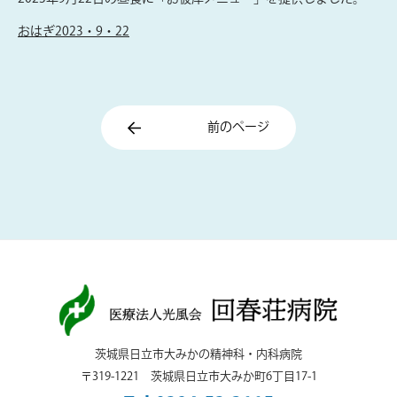
おはぎ2023・9・22
前のページ
茨城県日立市大みかの精神科・内科病院
〒319-1221 茨城県日立市大みか町6丁目17-1