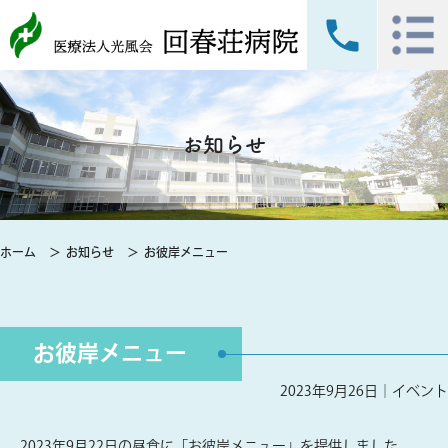
お知らせ
ホーム
お知らせ
お彼岸メニュー
お彼岸メニュー
2023年9月26日｜
イベント
2023年9月22日の昼食に「お彼岸メニュー」を提供しました。