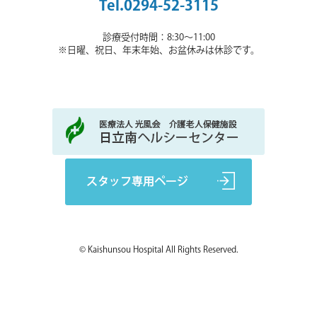
Tel.0294-52-3115
診療受付時間：8:30～11:00
※日曜、祝日、年末年始、お盆休みは休診です。
© Kaishunsou Hospital All Rights Reserved.